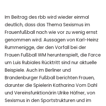
Im Beitrag des rbb wird wieder einmal
deutlich, dass das Thema Sexismus im
Frauenfußball nach wie vor zu wenig ernst
genommen wird. Aussagen von Karl-Heinz
Rummenigge, der den Vorfall bei der
Frauen Fußball WM herunterspielt, die Farce
um Luis Rubiales Rücktritt sind nur aktuelle
Beispiele. Auch im Berliner und
Brandenburger Fußball berichten Frauen,
darunter die Spielerin Katharina Vom Dahl
und Vereinsfunktionärin Ulrike Häfner, von
Sexismus in den Sportstrukturen und im