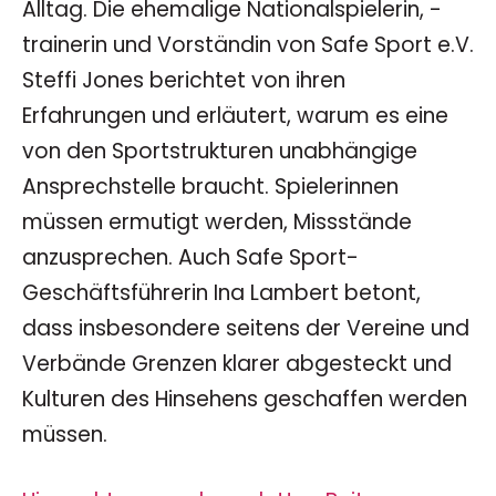
Alltag. Die ehemalige Nationalspielerin, -
trainerin und Vorständin von Safe Sport e.V.
Steffi Jones berichtet von ihren
Erfahrungen und erläutert, warum es eine
von den Sportstrukturen unabhängige
Ansprechstelle braucht. Spielerinnen
müssen ermutigt werden, Missstände
anzusprechen. Auch Safe Sport-
Geschäftsführerin Ina Lambert betont,
dass insbesondere seitens der Vereine und
Verbände Grenzen klarer abgesteckt und
Kulturen des Hinsehens geschaffen werden
müssen.