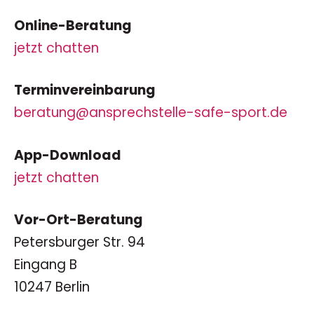
Online-Beratung
jetzt chatten
Terminvereinbarung
beratung@ansprechstelle-safe-sport.de
App-Download
jetzt chatten
Vor-Ort-Beratung
Petersburger Str. 94
Eingang B
10247 Berlin