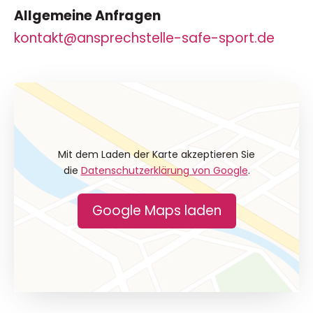
Allgemeine Anfragen
kontakt@ansprechstelle-safe-sport.de
Mit dem Laden der Karte akzeptieren Sie
die
Datenschutzerklärung von Google
.
Google Maps laden