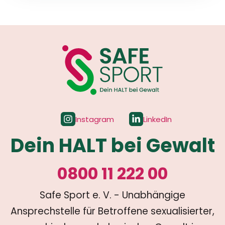
Instagram
LinkedIn
Dein HALT bei Gewalt
0800 11 222 00
Safe Sport e. V. - Unabhängige
Ansprechstelle für Betroffene sexualisierter,